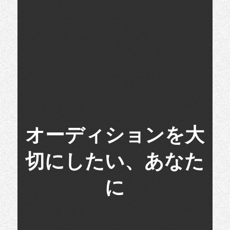
オーディションを大
切にしたい、あなた
に