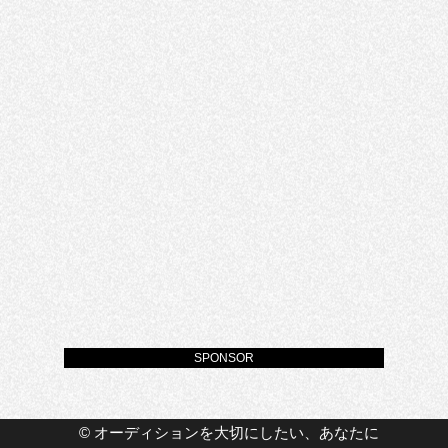
SPONSOR
©
オーディションを大切にしたい、あなたに