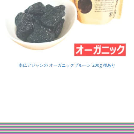
南仏アジャンの オーガニックプルーン 200g 種あり