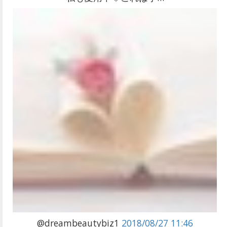
@dreambeautybiz1
2018/08/27 11:46