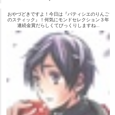
おやづどきですよ！今日は『パティシエのりんご
のスティック』！何気にモンドセレクション３年
連続金賞だらしくてびっくりしますね…