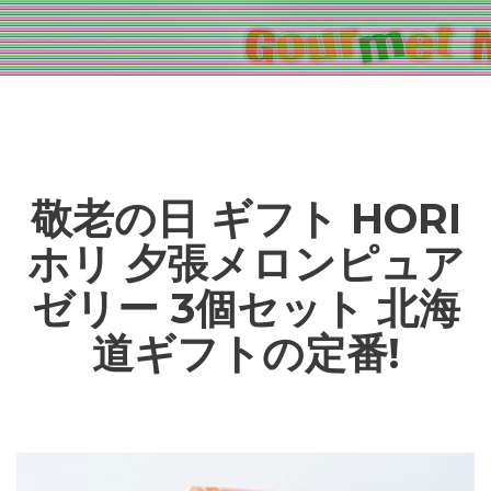
敬老の日 ギフト HORI
ホリ 夕張メロンピュア
ゼリー 3個セット 北海
道ギフトの定番!