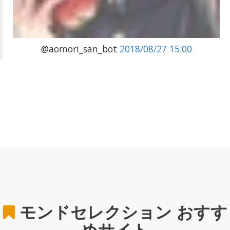
@aomori_san_bot
2018/08/27 15:00
モンドセレクション
おすす