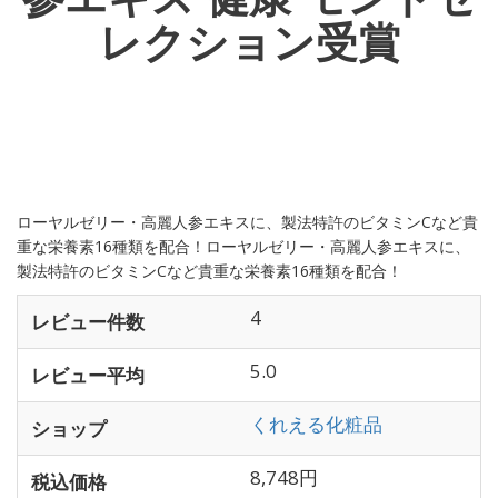
レクション受賞
ローヤルゼリー・高麗人参エキスに、製法特許のビタミンCなど貴
重な栄養素16種類を配合！ローヤルゼリー・高麗人参エキスに、
製法特許のビタミンCなど貴重な栄養素16種類を配合！
4
レビュー件数
5.0
レビュー平均
くれえる化粧品
ショップ
8,748円
税込価格