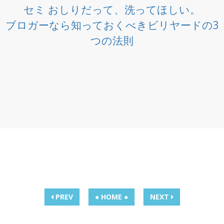
セミ おしりだって、洗ってほしい。
ブロガーなら知っておくべきビリヤードの3
つの法則
PREV
● HOME ●
NEXT