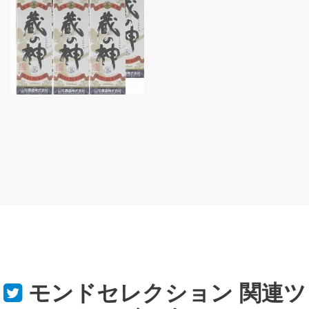
モンドセレクション
関連ツ