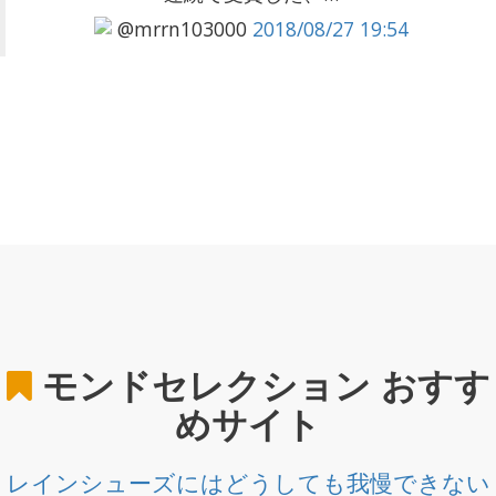
@mrrn103000
2018/08/27 19:54
モンドセレクション
おすす
めサイト
レインシューズにはどうしても我慢できない