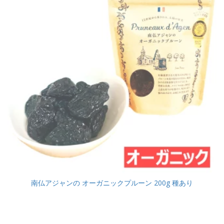
南仏アジャンの オーガニックプルーン 200g 種あり